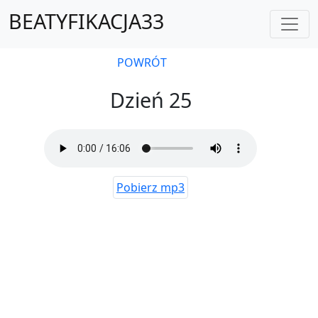
BEATYFIKACJA33
POWRÓT
Dzień 25
Pobierz mp3