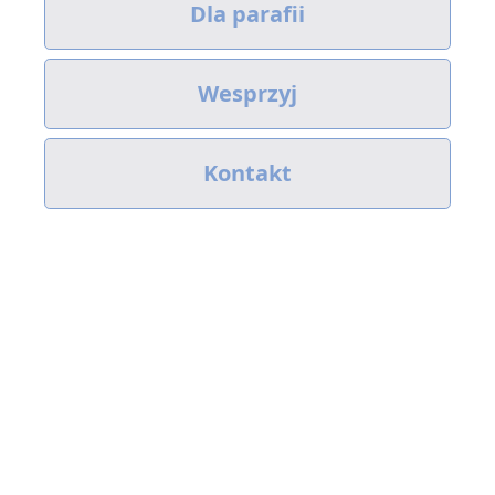
Dla parafii
Wesprzyj
Kontakt